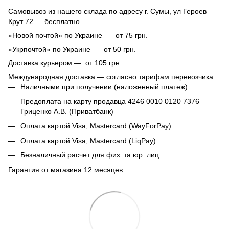
Самовывоз из нашего склада по адресу г. Сумы, ул Героев
Крут 72 — бесплатно.
«Новой почтой» по Украине — от 75 грн.
«Укрпочтой» по Украине — от 50 грн.
Доставка курьером — от 105 грн.
Международная доставка — согласно тарифам перевозчика.
Наличными при получении (наложенный платеж)
Предоплата на карту продавца 4246 0010 0120 7376
Гриценко А.В. (Приватбанк)
Оплата картой Visa, Mastercard (WayForPay)
Оплата картой Visa, Mastercard (LiqPay)
Безналичный расчет для физ. та юр. лиц
Гарантия от магазина 12 месяцев.