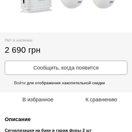
Нет в наличии
2 690 грн
Сообщить, когда появится
Войти
для отображения накопительной скидки
%
В избранное
К сравнению
Описание
Сигнализация на баки в гараж фуры 2 шт