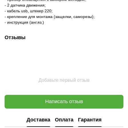
- 2 датчика движения;
- кабель usb, штекер 220;
- крепление для монтажа (защелки, саморезы);
- инструкция (анг.яз.)
Отзывы
Добавьте первый отзыв
Написать отзыв
Доставка
Оплата
Гарантия