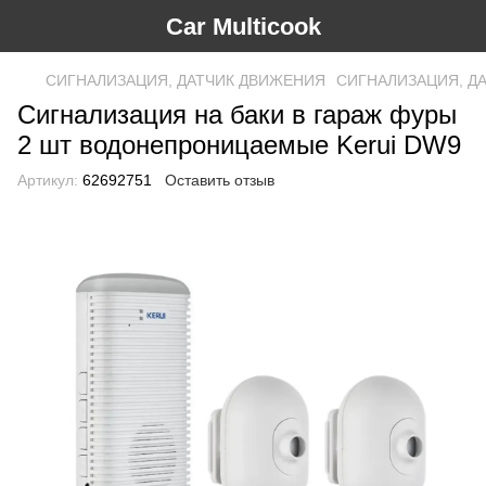
Car Multicook
СИГНАЛИЗАЦИЯ, ДАТЧИК ДВИЖЕНИЯ
СИГНАЛИЗАЦИЯ, ДА
Сигнализация на баки в гараж фуры
2 шт водонепроницаемые Kerui DW9
Артикул:
62692751
Оставить отзыв