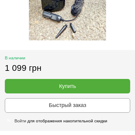
В наличии
1 099 грн
Купить
Быстрый заказ
Войти
для отображения накопительной скидки
%