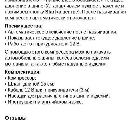
давление в шине. Устанавливаем нужное значение и
нажимаем кнопку
Start
(в центре). После накачивания
компрессор автоматически отключается.
Преимущества:
• Автоматическое отключение после накачивания;
• Показывает текущее давление в шине;
• Работает от прикуривателя 12 В.
С помощью этого компрессора можно накачать
автомобильные шины, колёса велосипеда или
мотоцикла, а также любые надувные изделия.
Комплектация:
• Компрессор;
• Шланг длиной 15 см;
• Кабель 12 В для прикуривателя (3 м);
• Насадки для различных типов шин и изделий;
• Инструкция на английском языке.
Отзывы