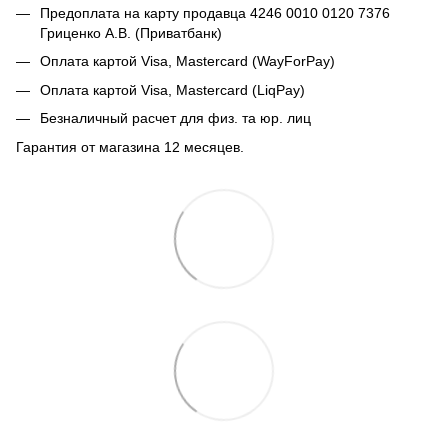
Предоплата на карту продавца 4246 0010 0120 7376
Гриценко А.В. (Приватбанк)
Оплата картой Visa, Mastercard (WayForPay)
Оплата картой Visa, Mastercard (LiqPay)
Безналичный расчет для физ. та юр. лиц
Гарантия от магазина 12 месяцев.