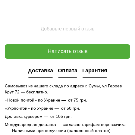
Добавьте первый отзыв
Написать отзыв
Доставка
Оплата
Гарантия
Самовывоз из нашего склада по адресу г. Сумы, ул Героев
Крут 72 — бесплатно.
«Новой почтой» по Украине — от 75 грн.
«Укрпочтой» по Украине — от 50 грн.
Доставка курьером — от 105 грн.
Международная доставка — согласно тарифам перевозчика.
Наличными при получении (наложенный платеж)