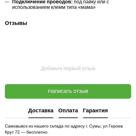
Подключение проводов:
под пайку или с
использованием клемм типа «мама»
Отзывы
Добавьте первый отзыв
Написать отзыв
Доставка
Оплата
Гарантия
Самовывоз из нашего склада по адресу г. Сумы, ул Героев
Крут 72 — бесплатно.