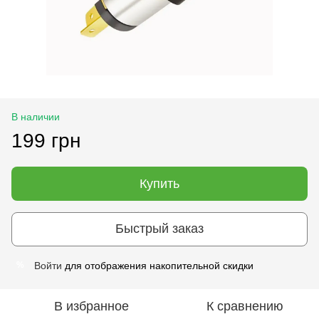
В наличии
199 грн
Купить
Быстрый заказ
Войти
для отображения накопительной скидки
%
В избранное
К сравнению