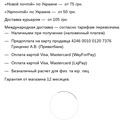
«Новой почтой» по Украине — от 75 грн.
«Укрпочтой» по Украине — от 50 грн.
Доставка курьером — от 105 грн.
Международная доставка — согласно тарифам перевозчика.
Наличными при получении (наложенный платеж)
Предоплата на карту продавца 4246 0010 0120 7376
Гриценко А.В. (Приватбанк)
Оплата картой Visa, Mastercard (WayForPay)
Оплата картой Visa, Mastercard (LiqPay)
Безналичный расчет для физ. та юр. лиц
Гарантия от магазина 12 месяцев.