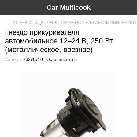
Car Multicook
ШТЕКЕРА, АДАПТЕРЫ, РАЗВЕТВИТЕЛИ АВТОМОБИЛЬНОГО
Гнездо прикуривателя
автомобильное 12–24 В, 250 Вт
(металлическое, врезное)
Артикул:
73270710
Оставить отзыв