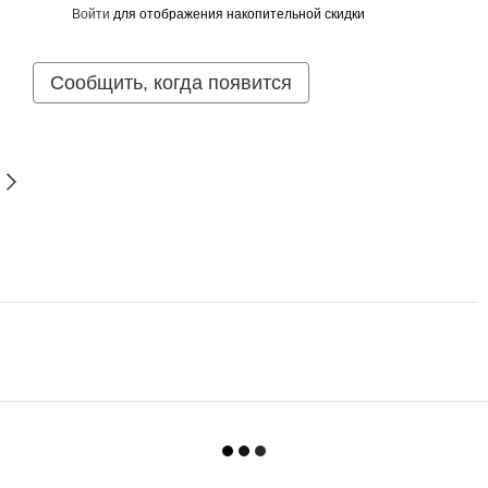
Войти
для отображения накопительной скидки
%
Сообщить, когда появится