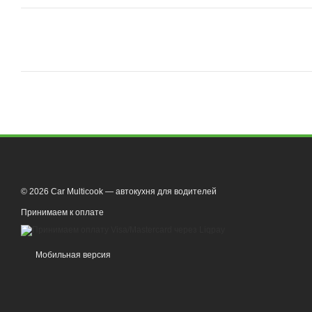
© 2026 Car Multicook — автокухня для водителей
Принимаем к оплате
Мобильная версия