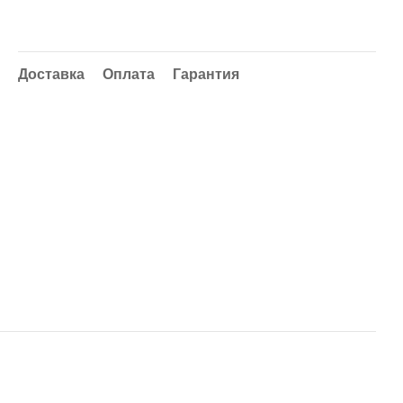
Доставка
Оплата
Гарантия