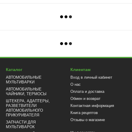
Каталог
Клиентам
АВТОМОБИЛЬНЫЕ
Вход в личный кабинет
МУЛЬТИВАРКИ
О нас
АВТОМОБИЛЬНЫЕ
Оплата и доставка
ЧАЙНИКИ, ТЕРМОСЫ
Обмен и возврат
ШТЕКЕРА, АДАПТЕРЫ,
РАЗВЕТВИТЕЛИ
Контактная информация
АВТОМОБИЛЬНОГО
Книга рецептов
ПРИКУРИВАТЕЛЯ
Отзывы о магазине
ЗАПЧАСТИ ДЛЯ
МУЛЬТИВАРОК