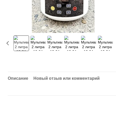
Описание
Новый отзыв или комментарий