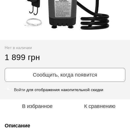
Нет в наличии
1 899 грн
Сообщить, когда появится
Войти
для отображения накопительной скидки
%
В избранное
К сравнению
Описание