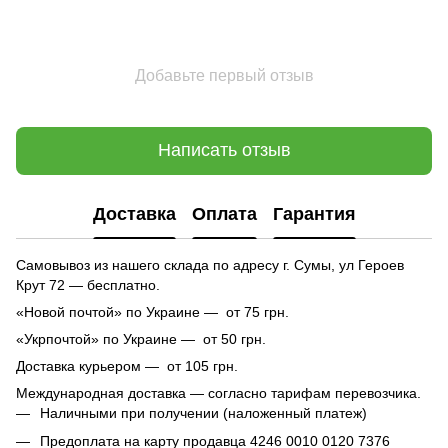
Добавьте первый отзыв
Написать отзыв
Доставка
Оплата
Гарантия
Самовывоз из нашего склада по адресу г. Сумы, ул Героев
Крут 72 — бесплатно.
«Новой почтой» по Украине — от 75 грн.
«Укрпочтой» по Украине — от 50 грн.
Доставка курьером — от 105 грн.
Международная доставка — согласно тарифам перевозчика.
Наличными при получении (наложенный платеж)
Предоплата на карту продавца 4246 0010 0120 7376