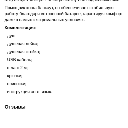
Помощник когда блэкаут, он обеспечивает стабильную
работу благодаря встроенной батарее, гарантируя комфорт
даже в самых экстремальных условиях.
Комплектация
:
- душ;
- душевая лейка;
- душевая стойка;
- USB кабель;
- шланг 2 м;
- крючки;
- присоски;
- инструкция англ. язык.
Отзывы