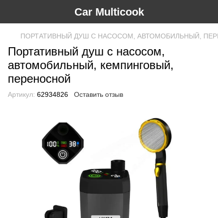
Car Multicook
ПОРТАТИВНЫЙ ДУШ С НАСОСОМ, АВТОМОБИЛЬНЫЙ, ПЕ
Портативный душ с насосом,
автомобильный, кемпинговый,
переносной
Артикул:
62934826
Оставить отзыв