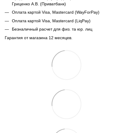
Гриценко А.В. (Приватбанк)
Оплата картой Visa, Mastercard (WayForPay)
Оплата картой Visa, Mastercard (LiqPay)
Безналичный расчет для физ. та юр. лиц
Гарантия от магазина 12 месяцев.