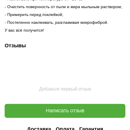
- Очистить поверхность от пыли и жира мыльным раствором;
- Примерить перед поклейкой;
- Постепенно наклеивать, разглаживая микрофиброй.
У вас всё получится!
Отзывы
Добавьте первый отзыв
Написать отзыв
Доставка
Оплата
Гарантия