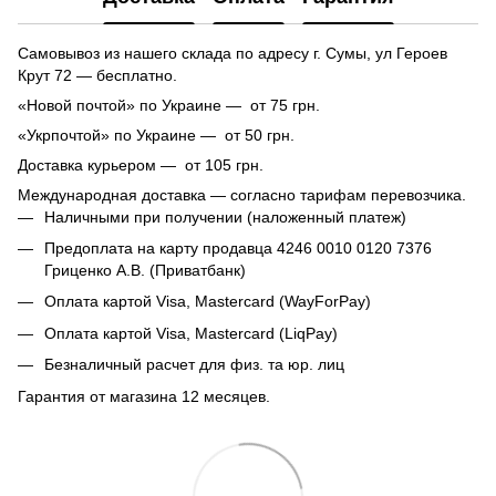
Самовывоз из нашего склада по адресу г. Сумы, ул Героев
Крут 72 — бесплатно.
«Новой почтой» по Украине — от 75 грн.
«Укрпочтой» по Украине — от 50 грн.
Доставка курьером — от 105 грн.
Международная доставка — согласно тарифам перевозчика.
Наличными при получении (наложенный платеж)
Предоплата на карту продавца 4246 0010 0120 7376
Гриценко А.В. (Приватбанк)
Оплата картой Visa, Mastercard (WayForPay)
Оплата картой Visa, Mastercard (LiqPay)
Безналичный расчет для физ. та юр. лиц
Гарантия от магазина 12 месяцев.