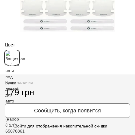
Цвет
Нет в наличии
179 грн
Сообщить, когда появится
Войти
для отображения накопительной скидки
%