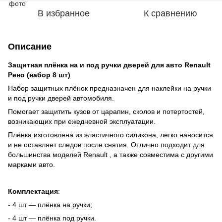
В избранное
К сравнению
Описание
Защитная плёнка на и под ручки дверей для авто Renault
Рено (набор 8 шт)
Набор защитных плёнок предназначен для наклейки на ручки
и под ручки дверей автомобиля.
Помогает защитить кузов от царапин, сколов и потертостей,
возникающих при ежедневной эксплуатации.
Плёнка изготовлена из эластичного силикона, легко наносится
и не оставляет следов после снятия. Отлично подходит для
большинства моделей
Renault
, а также совместима с другими
марками авто.
Комплектация
:
- 4 шт — плёнка на ручки;
- 4 шт — плёнка под ручки.