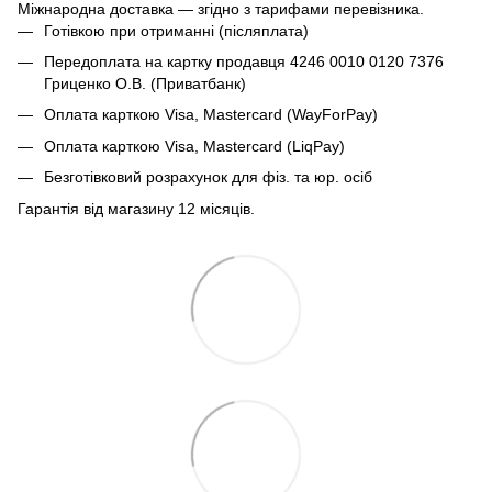
Міжнародна доставка — згідно з тарифами перевізника.
Готівкою при отриманні (післяплата)
Передоплата на картку продавця 4246 0010 0120 7376
Гриценко О.В. (Приватбанк)
Оплата карткою Visa, Mastercard (WayForPay)
Оплата карткою Visa, Mastercard (LiqPay)
Безготівковий розрахунок для фіз. та юр. осіб
Гарантія від магазину 12 місяців.