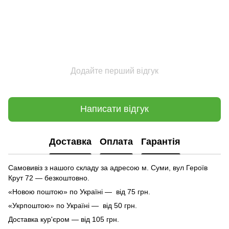
Додайте перший відгук
Написати відгук
Доставка
Оплата
Гарантія
Самовивіз з нашого складу за адресою м. Суми, вул Героїв
Крут 72 — безкоштовно.
«Новою поштою» по Україні — від 75 грн.
«Укрпоштою» по Україні — від 50 грн.
Доставка кур'єром — від 105 грн.