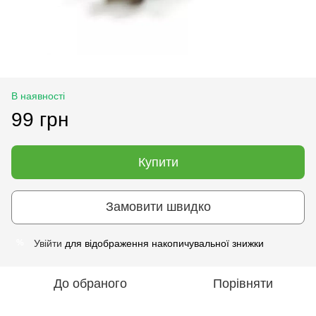
В наявності
99 грн
Купити
Замовити швидко
Увійти
для відображення накопичувальної знижки
%
До обраного
Порівняти