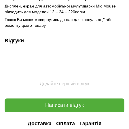
Дисплей, екран для автомобільної мультиварки MidiMouse
підходить для моделей 12 – 24 – 220вольт.
Також Ви можете звернутись до нас для консультації або
ремонту цього товару.
Відгуки
Додайте перший відгук
Написати відгук
Доставка
Оплата
Гарантія