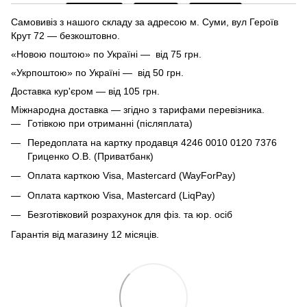
Самовивіз з нашого складу за адресою м. Суми, вул Героїв
Крут 72 — безкоштовно.
«Новою поштою» по Україні — від 75 грн.
«Укрпоштою» по Україні — від 50 грн.
Доставка кур'єром — від 105 грн.
Міжнародна доставка — згідно з тарифами перевізника.
Готівкою при отриманні (післяплата)
Передоплата на картку продавця 4246 0010 0120 7376
Гриценко О.В. (Приватбанк)
Оплата карткою Visa, Mastercard (WayForPay)
Оплата карткою Visa, Mastercard (LiqPay)
Безготівковий розрахунок для фіз. та юр. осіб
Гарантія від магазину 12 місяців.