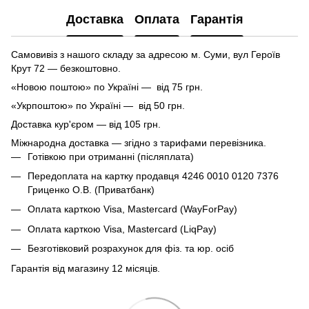
Доставка
Оплата
Гарантія
Самовивіз з нашого складу за адресою м. Суми, вул Героїв
Крут 72 — безкоштовно.
«Новою поштою» по Україні — від 75 грн.
«Укрпоштою» по Україні — від 50 грн.
Доставка кур'єром — від 105 грн.
Міжнародна доставка — згідно з тарифами перевізника.
Готівкою при отриманні (післяплата)
Передоплата на картку продавця 4246 0010 0120 7376
Гриценко О.В. (Приватбанк)
Оплата карткою Visa, Mastercard (WayForPay)
Оплата карткою Visa, Mastercard (LiqPay)
Безготівковий розрахунок для фіз. та юр. осіб
Гарантія від магазину 12 місяців.