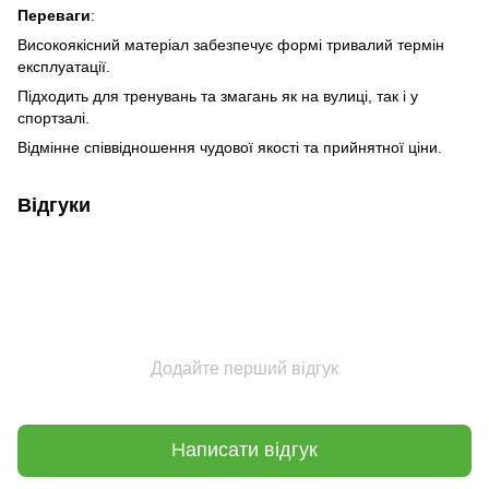
Переваги
:
Високоякісний матеріал забезпечує формі тривалий термін
експлуатації.
Підходить для тренувань та змагань як на вулиці, так і у
спортзалі.
Відмінне співвідношення чудової якості та прийнятної ціни.
Відгуки
Додайте перший відгук
Написати відгук