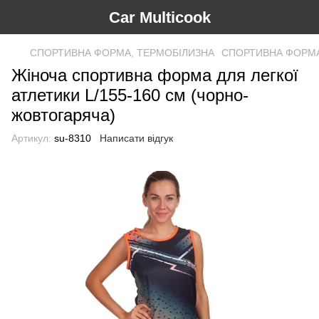
Car Multicook
СПОРТИВНА ФОРМА, ТЕРМОБІЛИЗНА
СПОРТИВНА ФОРМА,
Жіноча спортивна форма для легкої
атлетики L/155-160 см (чорно-
жовтогаряча)
Артикул:
su-8310
Написати відгук