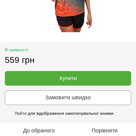
В наявності
559 грн
Купити
Замовити швидко
Увійти
для відображення накопичувальної знижки
%
До обраного
Порівняти