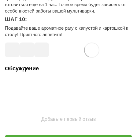
готовиться еще на 1 час. Точное время будет зависеть от
особенностей работы вашей мультиварки.
ШАГ 10:
Подавайте ваше ароматное рагу с капустой и картошкой к
столу! Приятного аппетита!
Обсуждение
Добавьте первый отзыв