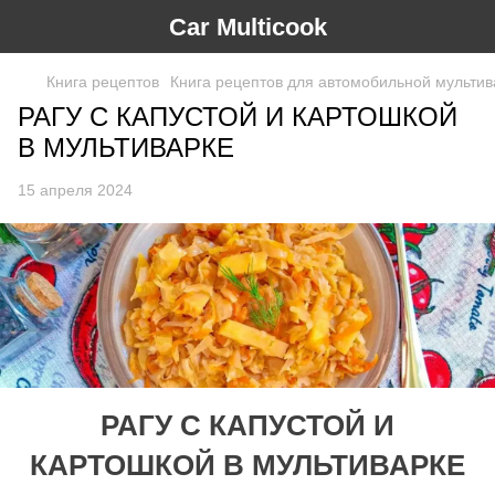
Car Multicook
Книга рецептов
Книга рецептов для автомобильной мультиварк
РАГУ С КАПУСТОЙ И КАРТОШКОЙ
В МУЛЬТИВАРКЕ
15 апреля 2024
РАГУ С КАПУСТОЙ И
КАРТОШКОЙ В МУЛЬТИВАРКЕ