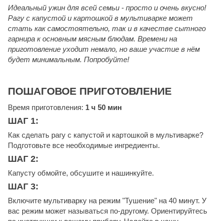
Идеальный ужин для всей семьи - просто и очень вкусно!
Рагу с капустой и картошкой в мультиварке может
стать как самостоятельно, так и в качестве сытного
гарнира к основным мясным блюдам. Времени на
приготовление уходит немало, но ваше участие в нём
будет минимальным. Попробуйте!
ПОШАГОВОЕ ПРИГОТОВЛЕНИЕ
Время приготовления:
1 ч 50 мин
ШАГ 1:
Как сделать рагу с капустой и картошкой в мультиварке?
Подготовьте все необходимые ингредиенты.
ШАГ 2:
Капусту обмойте, обсушите и нашинкуйте.
ШАГ 3:
Включите мультиварку на режим "Тушение" на 40 минут. У
вас режим может называться по-другому. Ориентируйтесь